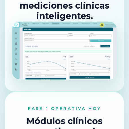
mediciones clínicas
inteligentes.
FASE 1 OPERATIVA HOY
Módulos clínicos