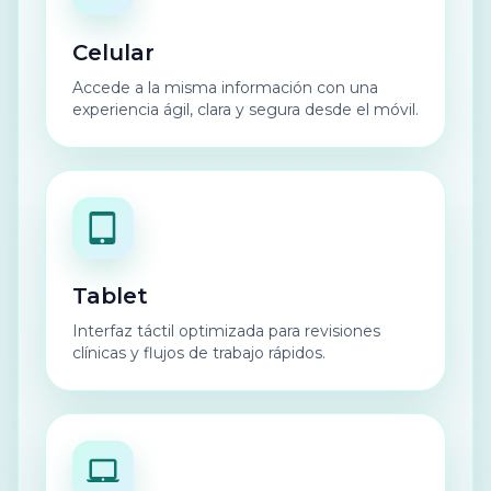
Celular
Accede a la misma información con una
experiencia ágil, clara y segura desde el móvil.
Tablet
Interfaz táctil optimizada para revisiones
clínicas y flujos de trabajo rápidos.