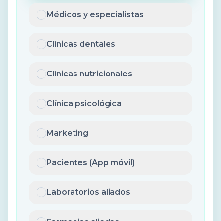
Médicos y especialistas
Clínicas dentales
Clínicas nutricionales
Clínica psicológica
Marketing
Pacientes (App móvil)
Laboratorios aliados