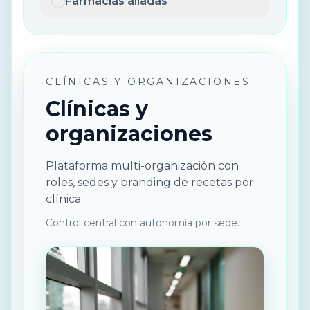
Farmacias aliadas
CLÍNICAS Y ORGANIZACIONES
Clínicas y
organizaciones
Plataforma multi-organización con
roles, sedes y branding de recetas por
clínica.
Control central con autonomía por sede.