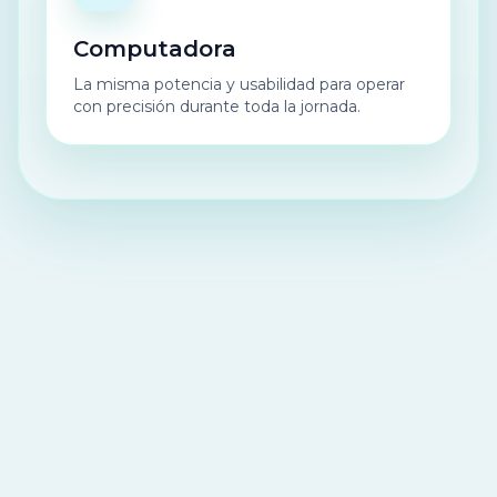
Computadora
La misma potencia y usabilidad para operar
con precisión durante toda la jornada.