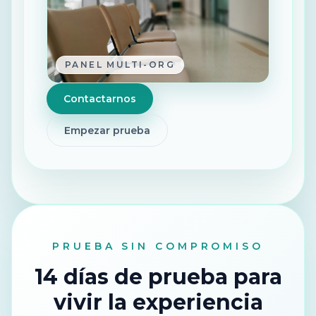
PANEL MULTI-ORG
Contactarnos
Empezar prueba
PRUEBA SIN COMPROMISO
14 días de prueba para
vivir la experiencia