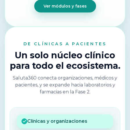
Ver módulos y fases
DE CLÍNICAS A PACIENTES
Un solo núcleo clínico
para todo el ecosistema.
Saluta360 conecta organizaciones, médicos y
pacientes, y se expande hacia laboratorios y
farmacias en la Fase 2.
✓
Clínicas y organizaciones