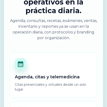
operativos en la
práctica diaria.
Agenda, consultas, recetas, exámenes, ventas,
inventario y reportes ya se usan en la
operación diaria, con protocolos y branding
por organización.
Agenda, citas y telemedicina
Citas presenciales y virtuales desde un solo
lugar.