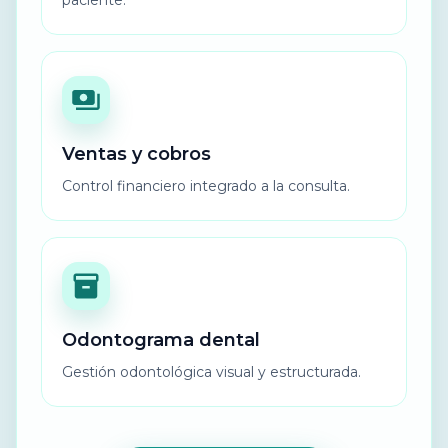
Ventas y cobros
Control financiero integrado a la consulta.
Odontograma dental
Gestión odontológica visual y estructurada.