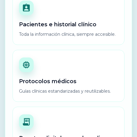
Pacientes e historial clínico
Toda la información clínica, siempre accesible.
Protocolos médicos
Guías clínicas estandarizadas y reutilizables.