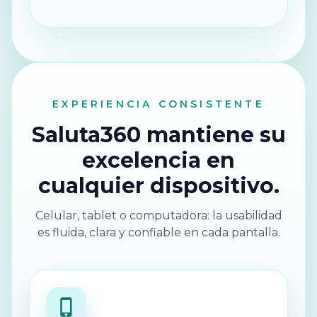
EXPERIENCIA CONSISTENTE
Saluta360 mantiene su
excelencia en
cualquier dispositivo.
Celular, tablet o computadora: la usabilidad
es fluida, clara y confiable en cada pantalla.