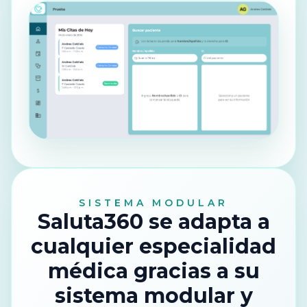
Te devolvemos tiempo.
SISTEMA MODULAR
Saluta360 se adapta a
cualquier especialidad
médica gracias a su
sistema modular y