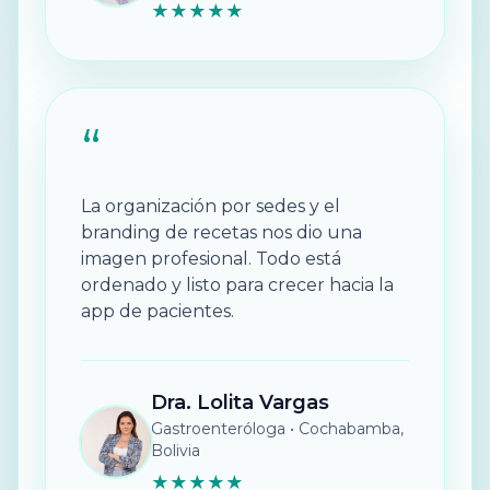
★★★★★
“
La organización por sedes y el
branding de recetas nos dio una
imagen profesional. Todo está
ordenado y listo para crecer hacia la
app de pacientes.
Dra. Lolita Vargas
Gastroenteróloga
•
Cochabamba,
Bolivia
★★★★★