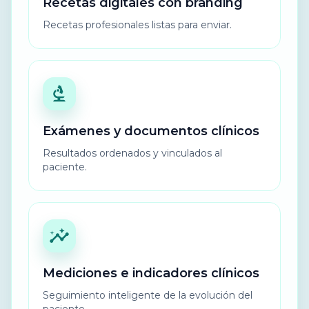
Recetas digitales con branding
Recetas profesionales listas para enviar.
Exámenes y documentos clínicos
Resultados ordenados y vinculados al
paciente.
Mediciones e indicadores clínicos
Seguimiento inteligente de la evolución del
paciente.