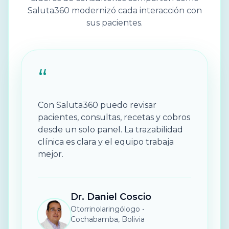
Saluta360 modernizó cada interacción con
sus pacientes.
“
Con Saluta360 puedo revisar
pacientes, consultas, recetas y cobros
desde un solo panel. La trazabilidad
clínica es clara y el equipo trabaja
mejor.
Dr. Daniel Coscio
Otorrinolaringólogo
•
Cochabamba, Bolivia