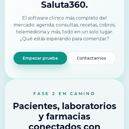
Saluta360.
El software clínico más completo del
mercado: agenda, consultas, recetas, cobros,
telemedicina y más, todo en un solo lugar.
¿Qué estás esperando para comenzar?
Empezar prueba
Contactarnos
FASE 2 EN CAMINO
Pacientes, laboratorios
y farmacias
conectados con