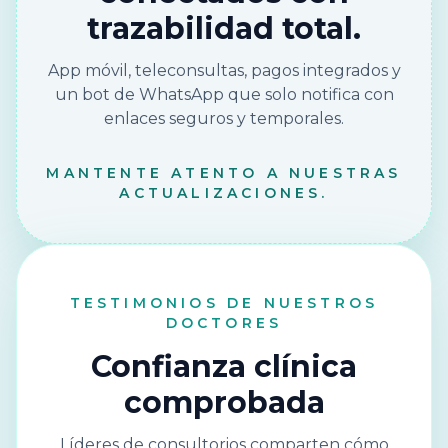
trazabilidad total.
App móvil, teleconsultas, pagos integrados y
un bot de WhatsApp que solo notifica con
enlaces seguros y temporales.
MANTENTE ATENTO A NUESTRAS
ACTUALIZACIONES.
TESTIMONIOS DE NUESTROS
DOCTORES
Confianza clínica
comprobada
Líderes de consultorios comparten cómo