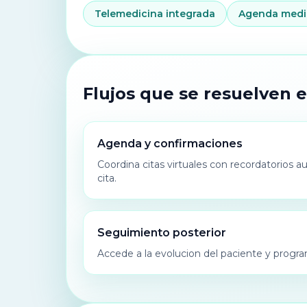
Telemedicina integrada
Agenda medi
Flujos que se resuelven 
Agenda y confirmaciones
Coordina citas virtuales con recordatorios 
cita.
Seguimiento posterior
Accede a la evolucion del paciente y progra