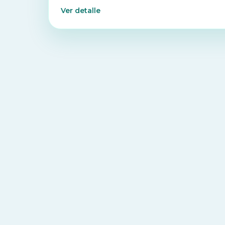
Ver detalle