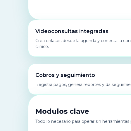
Videoconsultas integradas
Crea enlaces desde la agenda y conecta la consul
clinico.
Cobros y seguimiento
Registra pagos, genera reportes y da seguimie
Modulos clave
Todo lo necesario para operar sin herramientas p