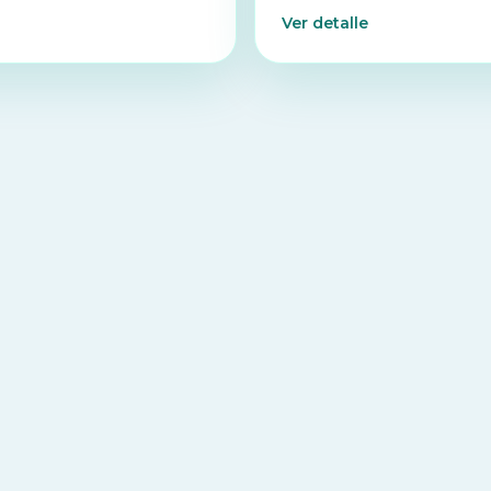
Ver detalle