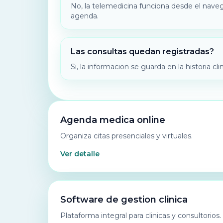
No, la telemedicina funciona desde el naveg
agenda.
Las consultas quedan registradas?
Si, la informacion se guarda en la historia cli
Agenda medica online
Organiza citas presenciales y virtuales.
Ver detalle
Software de gestion clinica
Plataforma integral para clinicas y consultorios.