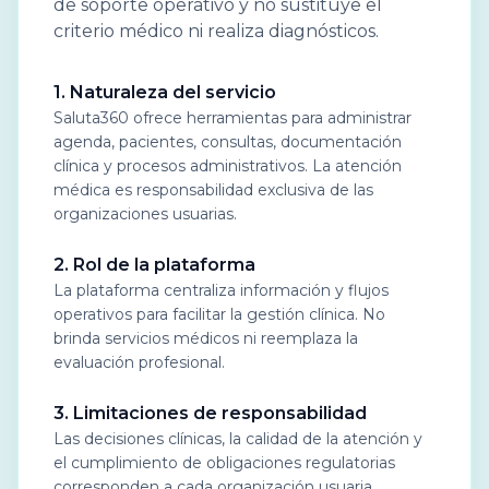
de soporte operativo y no sustituye el
criterio médico ni realiza diagnósticos.
1. Naturaleza del servicio
Saluta360 ofrece herramientas para administrar
agenda, pacientes, consultas, documentación
clínica y procesos administrativos. La atención
médica es responsabilidad exclusiva de las
organizaciones usuarias.
2. Rol de la plataforma
La plataforma centraliza información y flujos
operativos para facilitar la gestión clínica. No
brinda servicios médicos ni reemplaza la
evaluación profesional.
3. Limitaciones de responsabilidad
Las decisiones clínicas, la calidad de la atención y
el cumplimiento de obligaciones regulatorias
corresponden a cada organización usuaria.