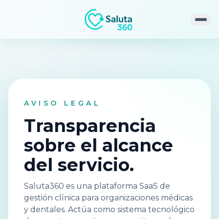
Abri
AVISO LEGAL
Transparencia
sobre el alcance
del servicio.
Saluta360 es una plataforma SaaS de
gestión clínica para organizaciones médicas
y dentales. Actúa como sistema tecnológico