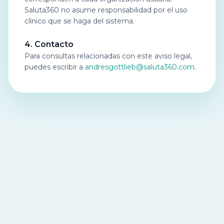
Saluta360 no asume responsabilidad por el uso
clínico que se haga del sistema.
4. Contacto
Para consultas relacionadas con este aviso legal,
puedes escribir a
andresgottlieb@saluta360.com
.