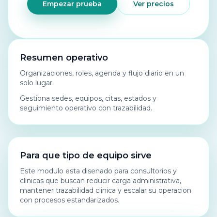
Empezar prueba
Ver precios
Resumen operativo
Organizaciones, roles, agenda y flujo diario en un
solo lugar.
Gestiona sedes, equipos, citas, estados y
seguimiento operativo con trazabilidad.
Para que tipo de equipo sirve
Este modulo esta disenado para consultorios y
clinicas que buscan reducir carga administrativa,
mantener trazabilidad clinica y escalar su operacion
con procesos estandarizados.