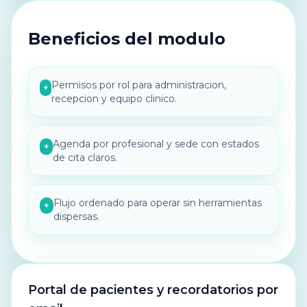
Beneficios del modulo
Permisos por rol para administracion,
+
recepcion y equipo clinico.
Agenda por profesional y sede con estados
+
de cita claros.
Flujo ordenado para operar sin herramientas
+
dispersas.
Portal de pacientes y recordatorios por