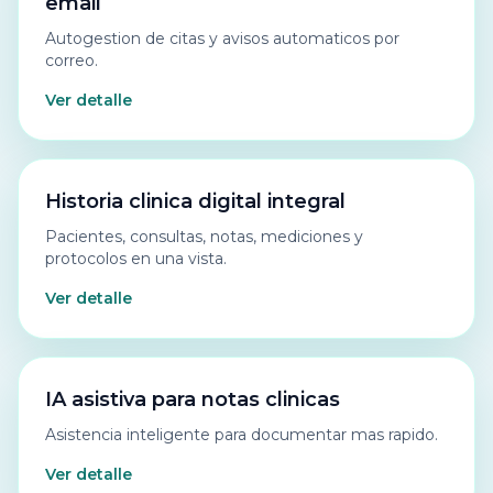
email
Autogestion de citas y avisos automaticos por
correo.
Ver detalle
Historia clinica digital integral
Pacientes, consultas, notas, mediciones y
protocolos en una vista.
Ver detalle
IA asistiva para notas clinicas
Asistencia inteligente para documentar mas rapido.
Ver detalle