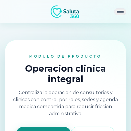
Abri
MODULO DE PRODUCTO
Operacion clinica
integral
Centraliza la operacion de consultorios y
clinicas con control por roles, sedes y agenda
medica compartida para reducir friccion
administrativa.