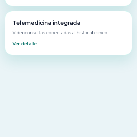
Telemedicina integrada
Videoconsultas conectadas al historial clinico.
Ver detalle