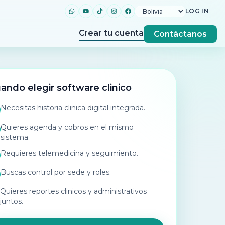
LOG IN
Crear tu cuenta
Contáctanos
ando elegir software clinico
Necesitas historia clinica digital integrada.
Quieres agenda y cobros en el mismo
sistema.
Requieres telemedicina y seguimiento.
Buscas control por sede y roles.
Quieres reportes clinicos y administrativos
juntos.