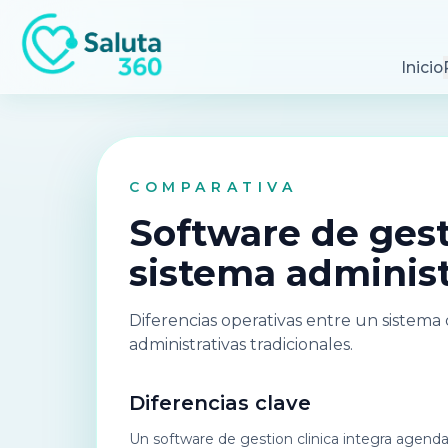
Inicio
COMPARATIVA
Software de gest
sistema administ
Diferencias operativas entre un sistema 
administrativas tradicionales.
Diferencias clave
Un software de gestion clinica integra agenda, 