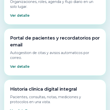
Organizaciones, roles, agenda y flujo diario en un
solo lugar.
Ver detalle
Portal de pacientes y recordatorios por
email
Autogestion de citas y avisos automaticos por
correo.
Ver detalle
Historia clinica digital integral
Pacientes, consultas, notas, mediciones y
protocolos en una vista.