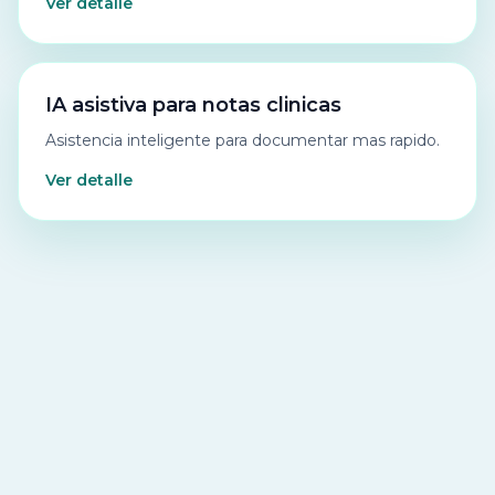
Ver detalle
IA asistiva para notas clinicas
Asistencia inteligente para documentar mas rapido.
Ver detalle