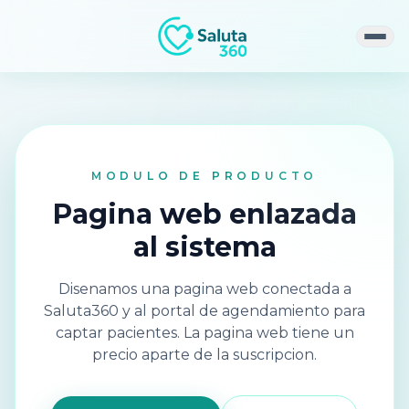
Abri
MODULO DE PRODUCTO
Pagina web enlazada
al sistema
Disenamos una pagina web conectada a
Saluta360 y al portal de agendamiento para
captar pacientes. La pagina web tiene un
precio aparte de la suscripcion.