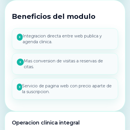
Beneficios del modulo
Integracion directa entre web publica y
+
agenda clinica.
Mas conversion de visitas a reservas de
+
citas.
Servicio de pagina web con precio aparte de
+
la suscripcion.
Operacion clinica integral