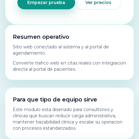
Empezar prueba
Ver precios
Resumen operativo
Sitio web conectado al sistema y al portal de
agendamiento.
Convierte trafico web en citas reales con integracion
directa al portal de pacientes.
Para que tipo de equipo sirve
Este modulo esta disenado para consultorios y
clinicas que buscan reducir carga administrativa,
mantener trazabilidad clinica y escalar su operacion
con procesos estandarizados.